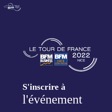
S'inscrire à
l'événement