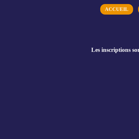
ACCUEIL
Les inscriptions son