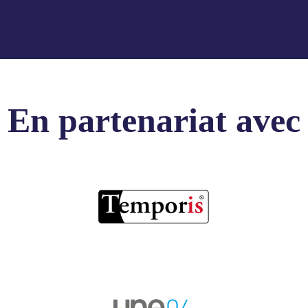
En partenariat avec