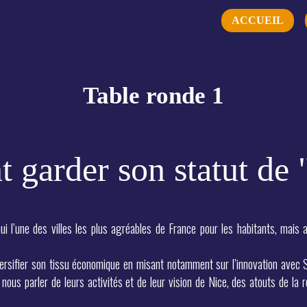
ACCUEIL
Table ronde 1
garder son statut de "
ui l’une des villes les plus agréables de France pour les habitants, mais 
versifier son tissu économique en misant notamment sur l’innovation avec S
ous parler de leurs activités et de leur vision de Nice, des atouts de la 