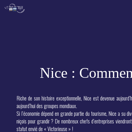
Nice : Comment 
Riche de son histoire exceptionnelle, Nice est devenue aujourd’h
aujourd’hui des groupes mondiaux.
Si l’économie dépend en grande partie du tourisme, Nice a su di
niçois pour grandir ? De nombreux chefs d’entreprises viendront n